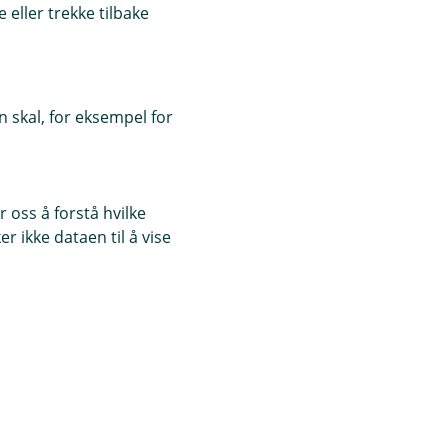
eller trekke tilbake
 skal, for eksempel for
 oss å forstå hvilke
r ikke dataen til å vise