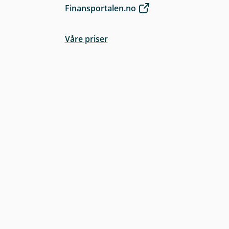
Finansportalen.no
Våre priser