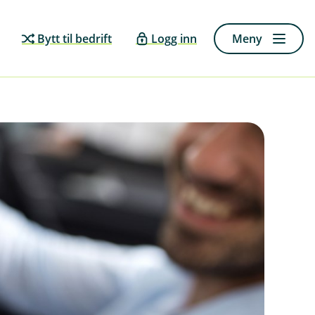
Bytt til bedrift
Logg inn
Meny