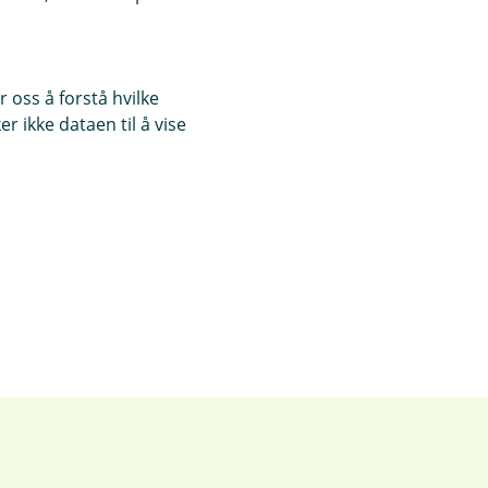
 oss å forstå hvilke
r ikke dataen til å vise