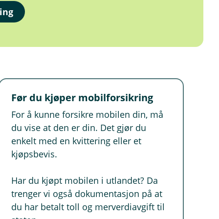
ing
Før du kjøper mobilforsikring
For å kunne forsikre mobilen din, må
du vise at den er din. Det gjør du
enkelt med en kvittering eller et
kjøpsbevis.
Har du kjøpt mobilen i utlandet? Da
trenger vi også dokumentasjon på at
du har betalt toll og merverdiavgift til