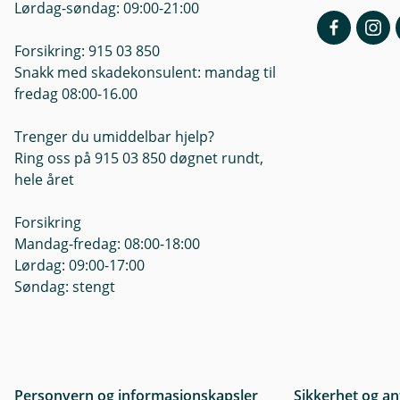
Lørdag-søndag: 09:00-21:00
Forsikring: 915 03 850
Snakk med skadekonsulent: mandag til
fredag 08:00-16.00
Trenger du umiddelbar hjelp?
Ring oss på 915 03 850 døgnet rundt,
hele året
Forsikring
Mandag-fredag: 08:00-18:00
Lørdag: 09:00-17:00
Søndag: stengt
Personvern og informasjonskapsler
Sikkerhet og an