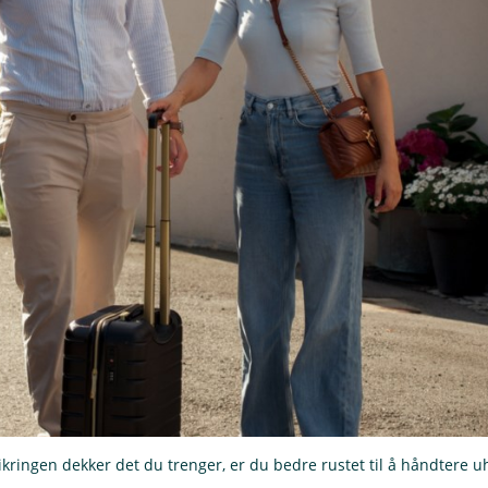
sikringen dekker det du trenger, er du bedre rustet til å håndtere u