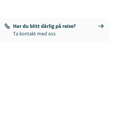
Har du blitt dårlig på reise?
Ta kontakt med oss