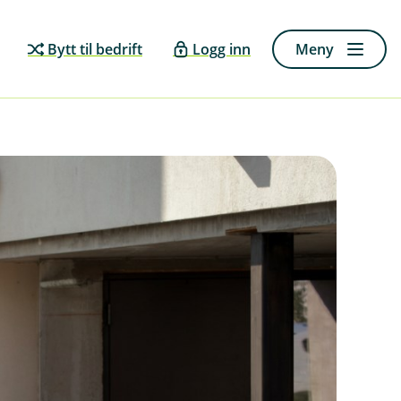
Bytt til bedrift
Logg inn
Meny