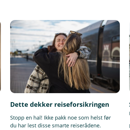
Dette dekker reiseforsikringen
Stopp en hal! Ikke pakk noe som helst før
du har lest disse smarte reiserådene.