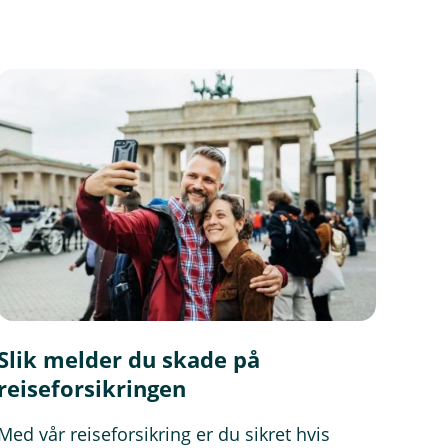
Slik melder du skade på
reiseforsikringen
Med vår reiseforsikring er du sikret hvis